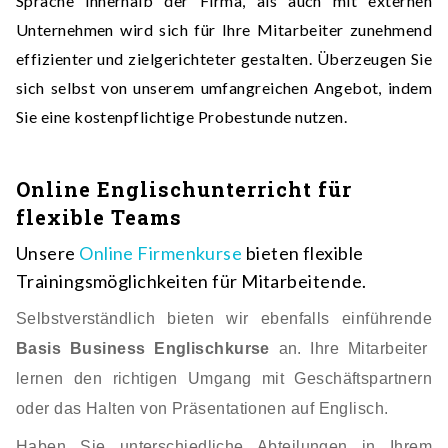
Sprache innerhalb der Firma, als auch mit externen
Unternehmen wird sich für Ihre Mitarbeiter zunehmend
effizienter und zielgerichteter gestalten. Überzeugen Sie
sich selbst von unserem umfangreichen Angebot, indem
Sie eine kostenpflichtige Probestunde nutzen.
Online Englischunterricht für
flexible Teams
Unsere
Online Firmenkurse
bieten flexible
Trainingsmöglichkeiten für Mitarbeitende.
Selbstverständlich bieten wir ebenfalls einführende
Basis Business Englischkurse
an. Ihre Mitarbeiter
lernen den richtigen Umgang mit Geschäftspartnern
oder das Halten von Präsentationen auf Englisch.
Haben Sie unterschiedliche Abteilungen in Ihrem