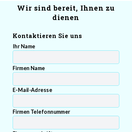
Wir sind bereit, Ihnen zu
dienen
Kontaktieren Sie uns
Ihr Name
Firmen Name
E-Mail-Adresse
Firmen Telefonnummer