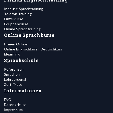
Inhouse Sprachtraining
Telefon Training
Einzelkurse
Gruppenkurse
Online Sprachtraining
Online Sprachkurse
Firmen Online
Online Englischkurs | Deutschkurs
Elearning
Sprachschule
Referenzen
Sprachen
Lehrpersonal
Zertifikate
Informationen
FAQ
Datenschutz
Impressum