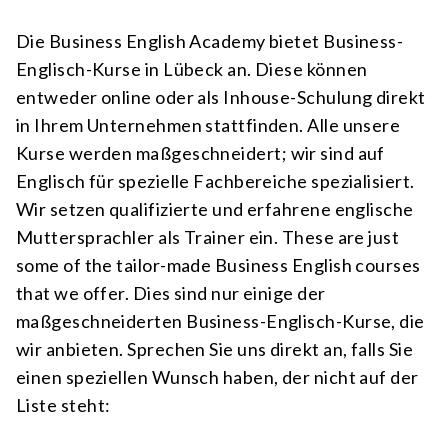
Die Business English Academy bietet Business-
Englisch-Kurse in Lübeck an. Diese können
entweder online oder als Inhouse-Schulung direkt
in Ihrem Unternehmen stattfinden. Alle unsere
Kurse werden maßgeschneidert; wir sind auf
Englisch für spezielle Fachbereiche spezialisiert.
Wir setzen qualifizierte und erfahrene englische
Muttersprachler als Trainer ein. These are just
some of the tailor-made Business English courses
that we offer. Dies sind nur einige der
maßgeschneiderten Business-Englisch-Kurse, die
wir anbieten. Sprechen Sie uns direkt an, falls Sie
einen speziellen Wunsch haben, der nicht auf der
Liste steht: