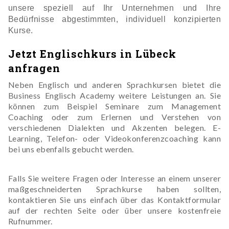
unsere speziell auf Ihr Unternehmen und Ihre
Bedürfnisse abgestimmten, individuell konzipierten
Kurse.
Jetzt Englischkurs in Lübeck
anfragen
Neben Englisch und anderen Sprachkursen bietet die
Business Englisch Academy weitere Leistungen an. Sie
können zum Beispiel Seminare zum Management
Coaching oder zum Erlernen und Verstehen von
verschiedenen Dialekten und Akzenten belegen. E-
Learning, Telefon- oder Videokonferenzcoaching kann
bei uns ebenfalls gebucht werden.
Falls Sie weitere Fragen oder Interesse an einem unserer
maßgeschneiderten Sprachkurse haben sollten,
kontaktieren Sie uns einfach über das Kontaktformular
auf der rechten Seite oder über unsere kostenfreie
Rufnummer.