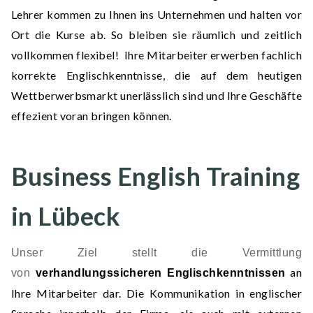
Lehrer kommen zu Ihnen ins Unternehmen und halten vor
Ort die Kurse ab. So bleiben sie räumlich und zeitlich
vollkommen flexibel! Ihre Mitarbeiter erwerben fachlich
korrekte Englischkenntnisse, die auf dem heutigen
Wettberwerbsmarkt unerlässlich sind und Ihre Geschäfte
effezient voran bringen können.
Business English Training
in Lübeck
Unser Ziel stellt die Vermittlung
an
von
verhandlungssicheren Englischkenntnissen
Ihre Mitarbeiter dar. Die Kommunikation in englischer