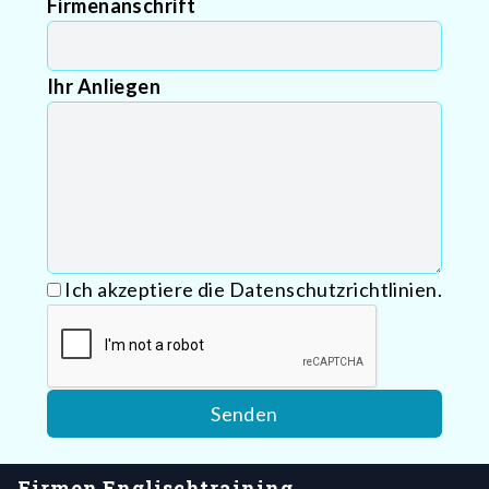
Firmenanschrift
Ihr Anliegen
Ich akzeptiere die Datenschutzrichtlinien.
Firmen Englischtraining