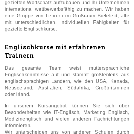
gezielten Wortschatz aufzubauen und Ihr Unternehmen
international wettbewerbsfähig zu machen. Wir haben
eine Gruppe von Lehrern im Großraum Bielefeld, alle
mit unterschiedlichen, individuellen Fähigkeiten für
gezielte Englischkurse.
Englischkurse mit erfahrenen
Trainern
Das gesamte Team weist muttersprachliche
Englischkenntnisse auf und stammt größtenteils aus
englischsprachigen Ländern, wie den USA, Kanada,
Neuseeland, Australien, Südafrika, Großbritannien
oder Irland.
In unserem
Kursangebot
können Sie sich über
Besonderheiten wie IT-Englisch, Marketing Englisch,
Medizinenglisch und vielen anderen Fachrichtungen
informieren.
Wir unterscheiden uns von anderen Schulen durch