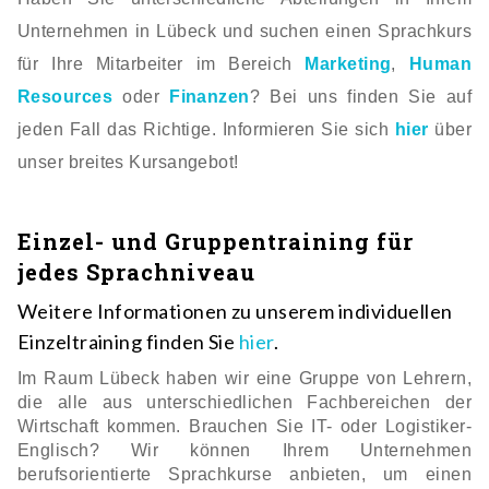
Unternehmen in Lübeck und suchen einen Sprachkurs
für Ihre Mitarbeiter im Bereich
Marketing
,
Human
Resources
oder
Finanzen
? Bei uns finden Sie auf
jeden Fall das Richtige. Informieren Sie sich
hier
über
unser breites Kursangebot!
Einzel- und Gruppentraining für
jedes Sprachniveau
Weitere Informationen zu unserem individuellen
Einzeltraining finden Sie
hier
.
I
m Raum Lübeck haben wir eine Gruppe von Lehrern,
die alle aus unterschiedlichen Fachbereichen der
Wirtschaft kommen. Brauchen Sie IT- oder Logistiker-
Englisch? Wir können Ihrem Unternehmen
berufsorientierte Sprachkurse anbieten, um einen