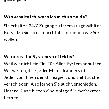
Was erhalte ich, wenn ich mich anmelde?
Sie erhalten 24/7 Zugang zu Ihrem ausgewählten
Kurs, den Sie so oft durchführen können wie Sie
wollen.
Warum ist Ihr System so effektiv?
Weil wir nicht ein Ein-Für-Alles-System benutzen.
Wir wissen, dass jeder Mensch anders ist.
Jeder von Ihnen denkt, reagiert und sieht Sachen
verschieden. Also lernen Sie auch verschieden.
Unsere Kurse bieten eine Anlage für motiviertes
Lernen.