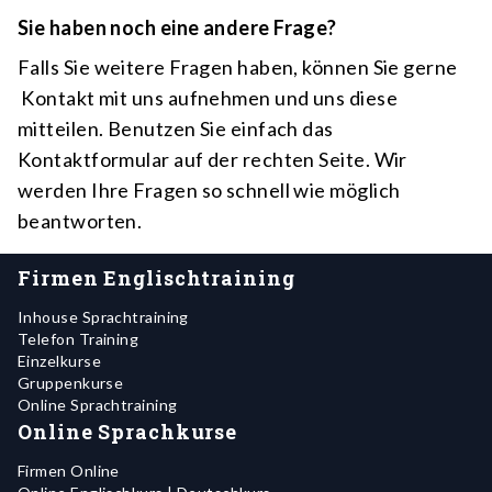
Sie haben noch eine andere Frage?
Falls Sie weitere Fragen haben, können Sie gerne
Kontakt mit uns aufnehmen und uns diese
mitteilen. Benutzen Sie einfach das
Kontaktformular auf der rechten Seite. Wir
werden Ihre Fragen so schnell wie möglich
beantworten.
Firmen Englischtraining
Inhouse Sprachtraining
Telefon Training
Einzelkurse
Gruppenkurse
Online Sprachtraining
Online Sprachkurse
Firmen Online