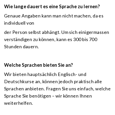
Wie lange dauert es eine Sprache zu lernen?
Genaue Angaben kann man nicht machen, da es
individuell von
der Person selbst abhängt. Um sich einigermassen
verständigen zu können, kann es 300 bis 700
Stunden dauern.
Welche Sprachen bieten Sie an?
Wir bieten hauptsächlich Englisch- und
Deutschkurse an, können jedoch praktisch alle
Sprachen anbieten. Fragen Sie uns einfach, welche
Sprache Sie benötigen – wir können Ihnen
weiterhelfen.