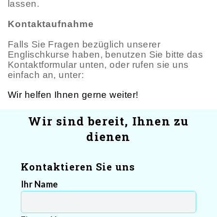
lassen.
Kontaktaufnahme
Falls Sie Fragen bezüglich unserer
Englischkurse haben, benutzen Sie bitte das
Kontaktformular unten, oder rufen sie uns
einfach an, unter:
Wir helfen Ihnen gerne weiter!
Wir sind bereit, Ihnen zu
dienen
Kontaktieren Sie uns
Ihr Name