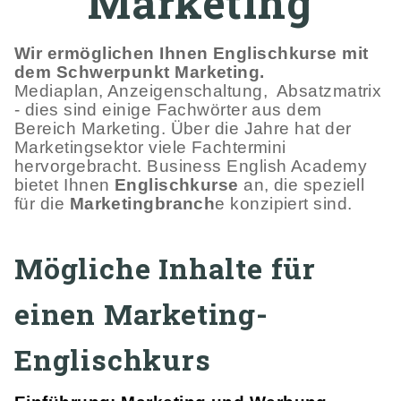
Marketing
Wir ermöglichen Ihnen Englischkurse mit
dem Schwerpunkt Marketing.
Mediaplan, Anzeigenschaltung, Absatzmatrix
- dies sind einige Fachwörter aus dem
Bereich Marketing. Über die Jahre hat der
Marketingsektor viele Fachtermini
hervorgebracht. Business English Academy
bietet Ihnen
Englischkurse
an, die speziell
für die
Marketingbranch
e konzipiert sind.
Mögliche Inhalte für
einen Marketing-
Englischkurs