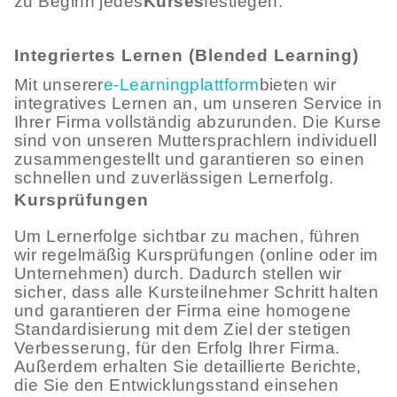
zu Beginn jedes
Kurses
festlegen.
Integriertes Lernen (Blended Learning)
Mit unserer
e-Learningplattform
bieten wir
integratives Lernen an, um unseren Service in
Ihrer Firma vollständig abzurunden. Die Kurse
sind von unseren Muttersprachlern individuell
zusammengestellt und garantieren so einen
schnellen und zuverlässigen Lernerfolg.
Kursprüfungen
Um Lernerfolge sichtbar zu machen, führen
wir regelmäßig Kursprüfungen (online oder im
Unternehmen) durch. Dadurch stellen wir
sicher, dass alle Kursteilnehmer Schritt halten
und garantieren der Firma eine homogene
Standardisierung mit dem Ziel der stetigen
Verbesserung, für den Erfolg Ihrer Firma.
Außerdem erhalten Sie detaillierte Berichte,
die Sie den Entwicklungsstand einsehen