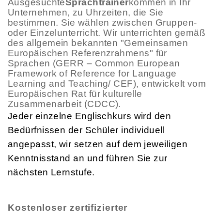
Ausgesuchte
Sprachtrainer
kommen in Ihr
Unternehmen, zu Uhrzeiten, die Sie
bestimmen. Sie wählen zwischen Gruppen-
oder Einzelunterricht. Wir unterrichten gemäß
des allgemein bekannten "Gemeinsamen
Europäischen Referenzrahmens" für
Sprachen (GERR – Common European
Framework of Reference for Language
Learning and Teaching/ CEF), entwickelt vom
Europäischen Rat für kulturelle
Zusammenarbeit (CDCC).
Jeder einzelne Englischkurs wird den
Bedürfnissen der Schüler individuell
angepasst, wir setzen auf dem jeweiligen
Kenntnisstand an und führen Sie zur
nächsten Lernstufe.
Kostenloser zertifizierter