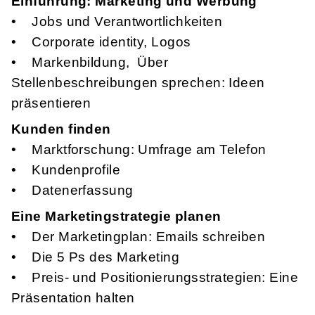
Einführung: Marketing und Werbung
• Jobs und Verantwortlichkeiten
• Corporate identity, Logos
• Markenbildung, Über
Stellenbeschreibungen sprechen: Ideen
präsentieren
Kunden finden
• Marktforschung: Umfrage am Telefon
• Kundenprofile
• Datenerfassung
Eine Marketingstrategie planen
• Der Marketingplan: Emails schreiben
• Die 5 Ps des Marketing
• Preis- und Positionierungsstrategien: Eine
Präsentation halten