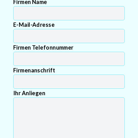
Firmen Name
E-Mail-Adresse
Firmen Telefonnummer
Firmenanschrift
Ihr Anliegen