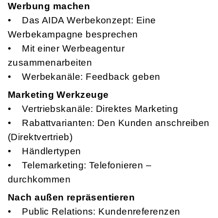
Werbung machen
• Das AIDA Werbekonzept: Eine
Werbekampagne besprechen
• Mit einer Werbeagentur
zusammenarbeiten
• Werbekanäle: Feedback geben
Marketing Werkzeuge
• Vertriebskanäle: Direktes Marketing
• Rabattvarianten: Den Kunden anschreiben
(Direktvertrieb)
• Händlertypen
• Telemarketing: Telefonieren –
durchkommen
Nach außen repräsentieren
• Public Relations: Kundenreferenzen