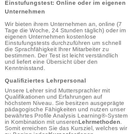
Einstufungstest: Online oder im eigenen
Unternehmen
Wir bieten ihrem Unternehmen an, online (7
Tage die Woche, 24 Stunden täglich) oder im
eigenen Unternehmen kostenlose
Einstufungstests durchzuführen um schnell
die Sprachfähigkeit Ihrer Mitarbeiter zu
bestimmen. Der Test ist leicht verständlich
und liefert eine Übersicht über den
Kenntnisstand.
Qualifiziertes Lehrpersonal
Unsere Lehrer sind Muttersprachler mit
Qualifikationen und Erfahrungen auf
höchstem Niveau. Sie besitzen ausgeprägte
pädagogische Fähigkeiten und nutzen unser
bewährtes Profile Analysis Learning®-System
in Kombination mit unseren
Lehrmethoden
.
Somit erreichen Sie das Kursziel, welches wir