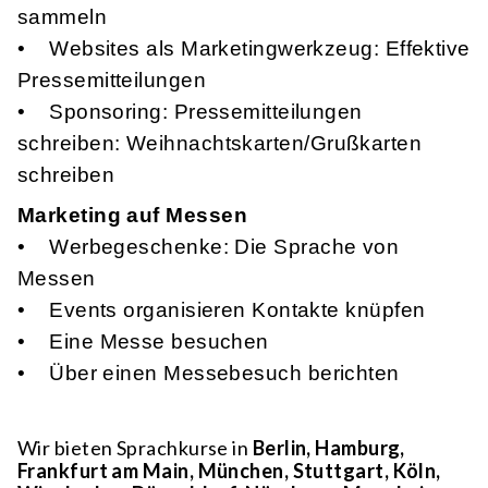
sammeln
• Websites als Marketingwerkzeug: Effektive
Pressemitteilungen
• Sponsoring: Pressemitteilungen
schreiben: Weihnachtskarten/Grußkarten
schreiben
Marketing auf Messen
• Werbegeschenke: Die Sprache von
Messen
• Events organisieren Kontakte knüpfen
• Eine Messe besuchen
• Über einen Messebesuch berichten
Wir bieten Sprachkurse in
Berlin, Hamburg,
Frankfurt am Main, München, Stuttgart, Köln,