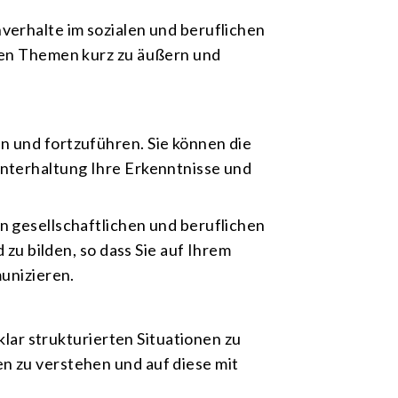
verhalte im sozialen und beruflichen
nten Themen kurz zu äußern und
n und fortzuführen. Sie können die
Unterhaltung Ihre Erkenntnisse und
n gesellschaftlichen und beruflichen
 zu bilden, so dass Sie auf Ihrem
munizieren.
klar strukturierten Situationen zu
n zu verstehen und auf diese mit