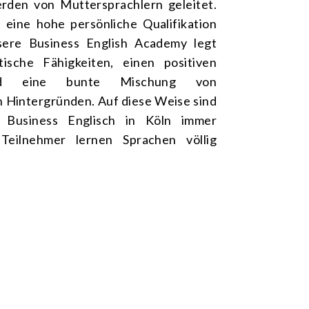
rden von Muttersprachlern geleitet.
 eine hohe persönliche Qualifikation
sere Business English Academy legt
ische Fähigkeiten, einen positiven
 und eine bunte Mischung von
n Hintergründen. Auf diese Weise sind
 Business Englisch in Köln immer
Teilnehmer lernen Sprachen völlig