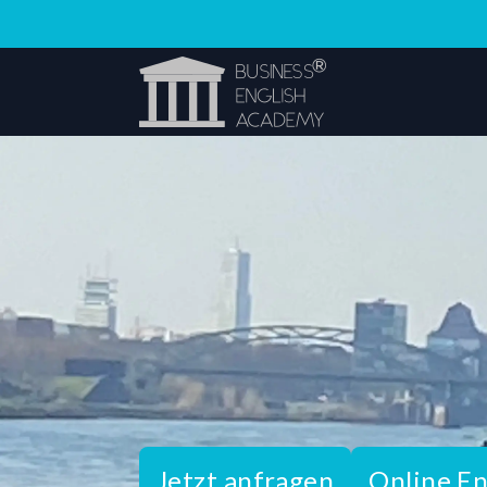
Jetzt anfragen
Online En