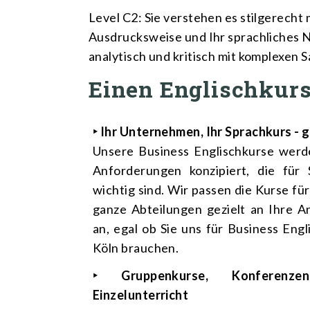
Level C2: Sie verstehen es stilgerech
Ausdrucksweise und Ihr sprachliches N
analytisch und kritisch mit komplexen
Einen Englischkurs
‣ Ihr Unternehmen, Ihr Sprachkurs - g
Unsere Business Englischkurse wer
Anforderungen konzipiert, die für 
wichtig sind. Wir passen die Kurse fü
ganze Abteilungen gezielt an Ihre 
an, egal ob Sie uns für Business Eng
Köln brauchen.
‣ Gruppenkurse, Konferenze
Einzelunterricht