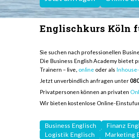
Englischkurs Köln 
Sie suchen nach professionellen Busine
Die Business English Academy bietet p
Trainern – live,
online
oder als
Inhouse
Jetzt unverbindlich anfragen unter
080
Privatpersonen können an privaten
On
Wir bieten kostenlose Online-Einstufu
Business Englisch
Finanz Eng
Logistik Englisch
Marketing 