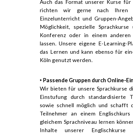
Auch das Format unserer Kurse für 
richten wir gerne nach Ihren
Einzelunterricht und Gruppen-Ange
Möglichkeit, spezielle Sprachkurse
Konferenz
oder in einem anderen
lassen. Unsere eigene
E-Learning-Pl
das Lernen und kann ebenso für ein
Köln genutzt werden.
‣ Passende Gruppen durch Online-Ei
Wir bieten für unsere Sprachkurse di
Einstufung durch standardisierte T
sowie schnell möglich und schafft 
Teilnehmer an einem Englischkurs
gleichem Sprachniveau lernen können
Inhalte unserer Englischkurse b