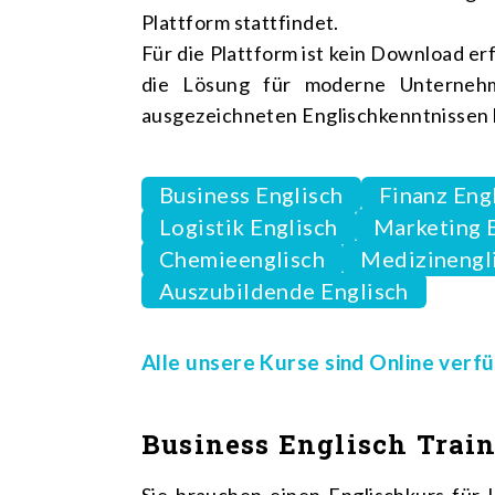
Plattform stattfindet.
Für die Plattform ist kein Download e
die Lösung für moderne Unternehm
ausgezeichneten Englischkenntnissen b
Business Englisch
Finanz Eng
Logistik Englisch
Marketing 
Chemieenglisch
Medizinengl
Auszubildende Englisch
Alle unsere Kurse sind Online verfü
Business Englisch Train