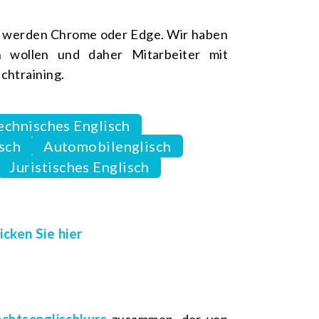
len werden Chrome oder Edge. Wir haben
 wollen und daher Mitarbeiter mit
chtraining.
echnisches Englisch
sch
Automobilenglisch
Juristisches Englisch
icken Sie hier