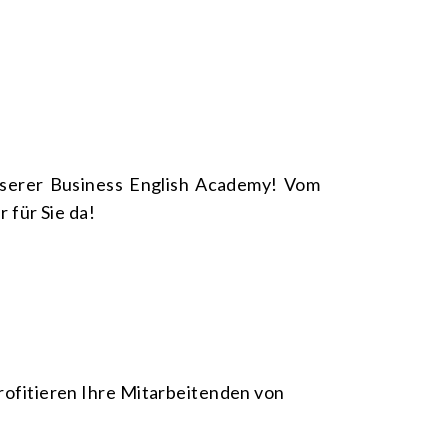
 unserer Business English Academy! Vom
 für Sie da!
profitieren Ihre Mitarbeitenden von