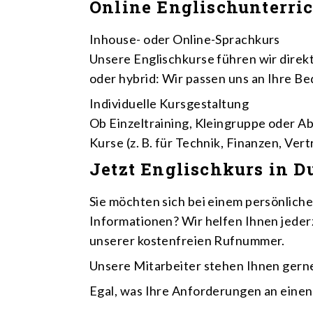
Online Englischunterric
Inhouse- oder Online-Sprachkurs
Unsere Englischkurse führen wir direkt
oder hybrid: Wir passen uns an Ihre Be
Individuelle Kursgestaltung
Ob Einzeltraining, Kleingruppe oder Ab
Kurse (z. B. für Technik, Finanzen, Vert
Jetzt Englischkurs in D
Sie möchten sich bei einem persönlic
Informationen? Wir helfen Ihnen jeder
unserer kostenfreien Rufnummer.
Unsere Mitarbeiter stehen Ihnen gerne
Egal, was Ihre Anforderungen an einen 