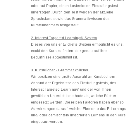
oder auf Papier, einen kostenlosen Einstufungstest
unterzogen. Durch den Test werden der aktuelle
Sprachstand sowie das Grammatikwissen des
Kursteilnehmers festgestellt.
2. Interest Targeted Learning®-System
Dieses von uns entwickelte System ermöglicht es uns,
exakt den Kurs zu finden, der genau auf Ihre
Bedürfnisse abgestimmt ist.
3. Kursbücher - Grammatikbücher
Wir besitzen eine große Auswahl an Kursbüchern.
Anhand der Ergebnisse des Einstufungstests, des
Interest Targeted Learning® und der von Ihnen
gewählten Unterrichtsmethode ab, welche Bücher
eingesetzt werden. Dieselben Faktoren haben ebenso
Auswirkungen darauf, welche Elemente des E-Lernings
und/ oder gemischten/ integrierten Lernens in den Kurs
eingebaut werden.