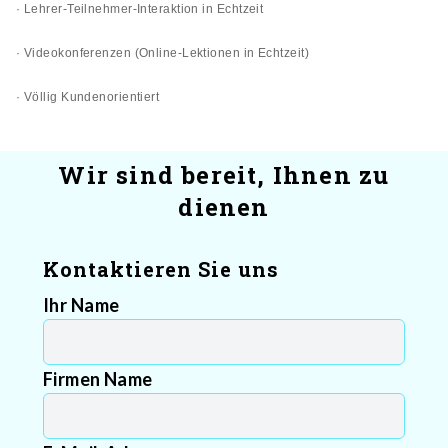
· Lehrer-Teilnehmer-Interaktion in Echtzeit
· Videokonferenzen (Online-Lektionen in Echtzeit)
· Völlig Kundenorientiert
Wir sind bereit, Ihnen zu
dienen
Kontaktieren Sie uns
Ihr Name
Firmen Name