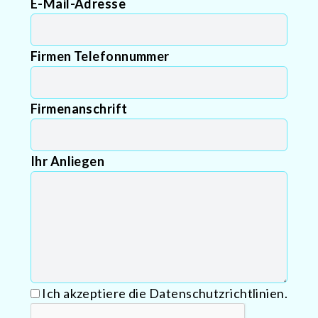
E-Mail-Adresse
Firmen Telefonnummer
Firmenanschrift
Ihr Anliegen
Ich akzeptiere die Datenschutzrichtlinien.