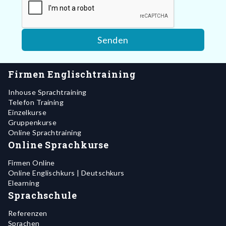
Firmen Englischtraining
Inhouse Sprachtraining
Telefon Training
Einzelkurse
Gruppenkurse
Online Sprachtraining
Online Sprachkurse
Firmen Online
Online Englischkurs | Deutschkurs
Elearning
Sprachschule
Referenzen
Sprachen